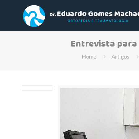
Entrevista para
Home
Artigos