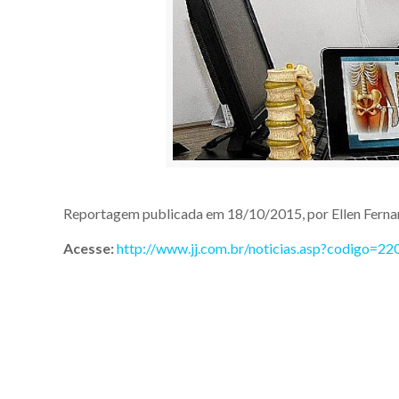
Reportagem publicada em 18/10/2015, por Ellen Ferna
Acesse:
http://www.jj.com.br/noticias.asp?codigo=22