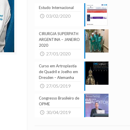
Estudo Internacional
03/02/2020
CIRURGIA SUPERPATH
ARGENTINA – JANEIRO
2020
27/01/2020
Curso em Artroplastia
de Quadril e Joelho em
Dresden – Alemanha
27/05/2019
Congresso Brasileiro de
OPME
30/04/2019